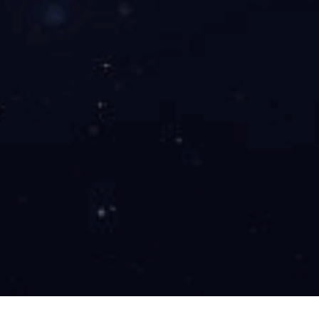
公司简介
企业文化
荣誉资质
发展历程
合作品牌
竞猜网APP官方下载
竞猜网
服务热线：
020-87566596
地址：
广州市萝岗区科学城科学大道绿地中央广场E栋2716室
版权所有：竞猜网
粤ICP备2022062526号
网站建设：中企动
力
广州
SEO标签
开云网页版页面
|
乐动注册
|
乐竟平台
|
乐动注册
|
九游·官方