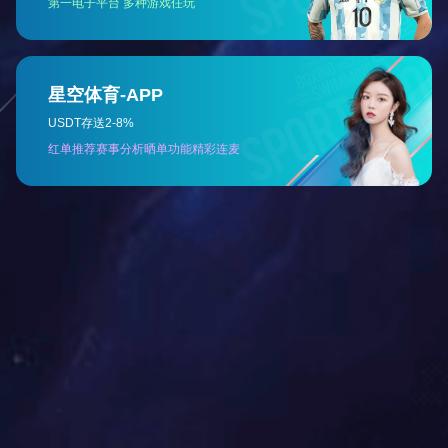
信息安全整体解决方案
分类：
解决方案
发布时间：
2022-07-29 15:49:37
访问量：
0
概要:
概要:
详情
数据安全解决方案为数据安全设计全面可信的防御体系，提
出“知”、“识”、“控”、“察”、“行”的数据安全治理方法 论，以
及包括数据梳理、运维数据监管、业务数据监管、办公数据监
管、数据的可视化的完整解决方案，有效保护数据在全生 命
周期过程中的安全，达到合法采集、合理利用、静态可知、动
态可控的防护目标。