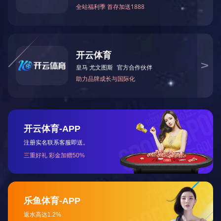
020-87566596