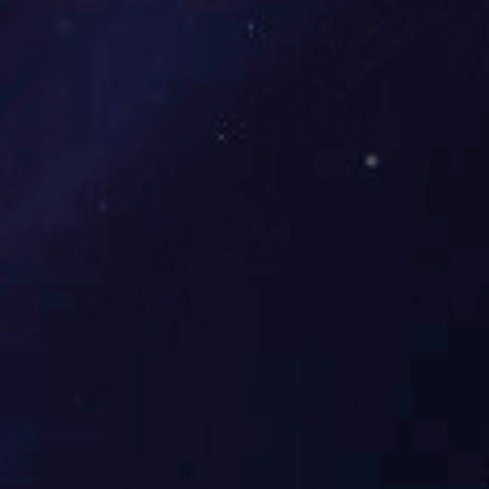
一个中心，四个领域， 五个阶段
数据安全体系